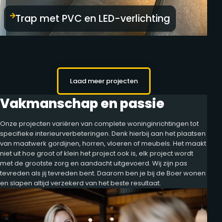
Trap met PVC en LED-verlichting
Laad meer projecten
Vakmanschap en passie
Onze projecten variëren van complete woninginrichtingen tot
specifieke interieurverbeteringen. Denk hierbij aan het plaatsen
van maatwerk gordijnen, horren, vloeren of meubels. Het maakt
niet uit hoe groot of klein het project ook is, elk project wordt
met de grootste zorg en aandacht uitgevoerd. Wij zijn pas
tevreden als jij tevreden bent. Daarom ben je bij de Boer wonen
en slapen altijd verzekerd van het beste resultaat.