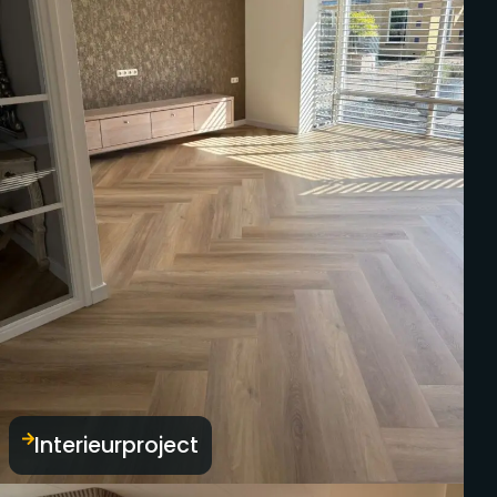
Interieurproject