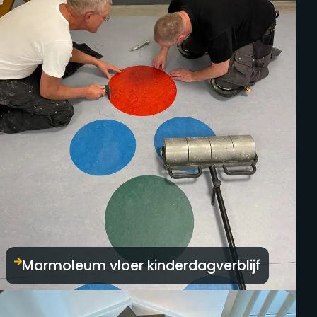
Marmoleum vloer kinderdagverblijf