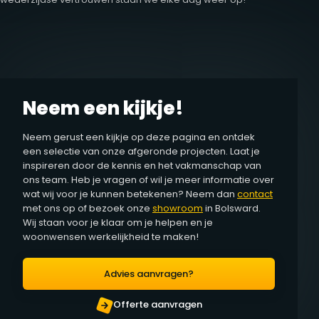
Neem een kijkje!
Neem gerust een kijkje op deze pagina en ontdek
een selectie van onze afgeronde projecten. Laat je
inspireren door de kennis en het vakmanschap van
ons team. Heb je vragen of wil je meer informatie over
wat wij voor je kunnen betekenen? Neem dan
contact
met ons op of bezoek onze
showroom
in Bolsward.
Wij staan voor je klaar om je helpen en je
woonwensen werkelijkheid te maken!
Advies aanvragen?
Offerte aanvragen