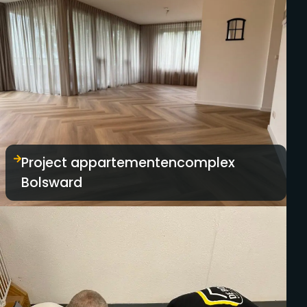
Project appartementencomplex
Bolsward