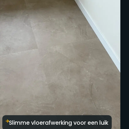
Slimme vloerafwerking voor een luik