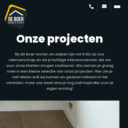
Onze projecten
Bij de Boer wonen en slapen zijn we trots op ons
vakmanschap en de prachtige interieurwensen die we
voor onze klanten mogen realiseren. We nemen je graag
mee in een kleine selectie van onze projecten. Hier zie je
niet alleen wat wij kunnen en gedaan hebben in het
verleden, maar wie weet vind je nog wat inspiratie voor je
eigen woning!