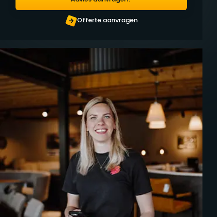
Offerte aanvragen