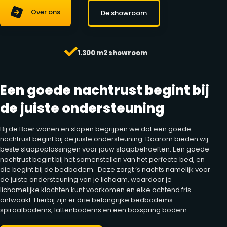
Over ons
De showroom
1.300 m2 showroom
Een goede nachtrust begint bij
de juiste ondersteuning
Bij de Boer wonen en slapen begrijpen we dat een goede
nachtrust begint bij de juiste ondersteuning. Daarom bieden wij
beste slaapoplossingen voor jouw slaapbehoeften. Een goede
nachtrust begint bij het samenstellen van het perfecte bed, en
die begint bij de bedbodem. Deze zorgt ’s nachts namelijk voor
de juiste ondersteuning van je lichaam, waardoor je
lichamelijke klachten kunt voorkomen en elke ochtend fris
ontwaakt. Hierbij zijn er drie belangrijke bedbodems:
spiraalbodems, lattenbodems en een boxspring bodem.