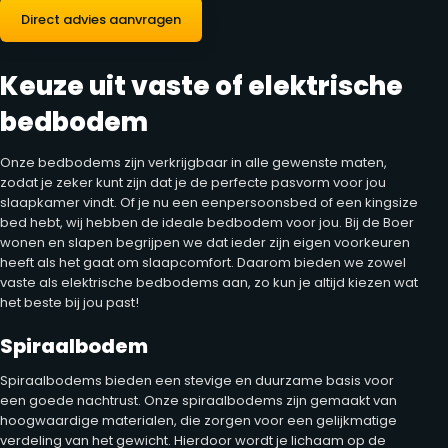
Direct advies aanvragen
Keuze uit vaste of elektrische
bedbodem
Onze bedbodems zijn verkrijgbaar in alle gewenste maten,
zodat je zeker kunt zijn dat je de perfecte pasvorm voor jou
slaapkamer vindt. Of je nu een eenpersoonsbed of een kingsize
bed hebt, wij hebben de ideale bedbodem voor jou. Bij de Boer
wonen en slapen begrijpen we dat ieder zijn eigen voorkeuren
heeft als het gaat om slaapcomfort. Daarom bieden we zowel
vaste als elektrische bedbodems aan, zo kun je altijd kiezen wat
het beste bij jou past!
Spiraalbodem
Spiraalbodems bieden een stevige en duurzame basis voor
een goede nachtrust. Onze spiraalbodems zijn gemaakt van
hoogwaardige materialen, die zorgen voor een gelijkmatige
verdeling van het gewicht. Hierdoor wordt je lichaam op de