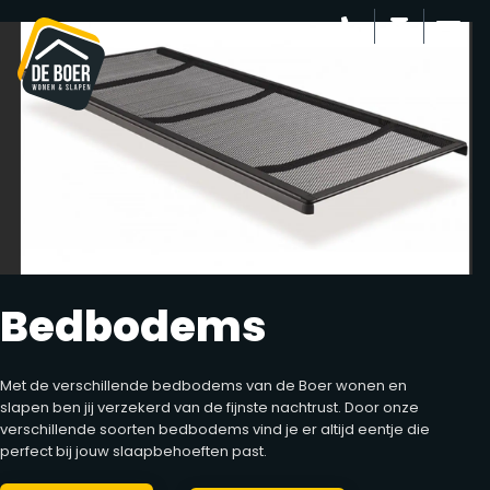
Bedbodems
Met de verschillende bedbodems van de Boer wonen en
slapen ben jij verzekerd van de fijnste nachtrust. Door onze
verschillende soorten bedbodems vind je er altijd eentje die
perfect bij jouw slaapbehoeften past.