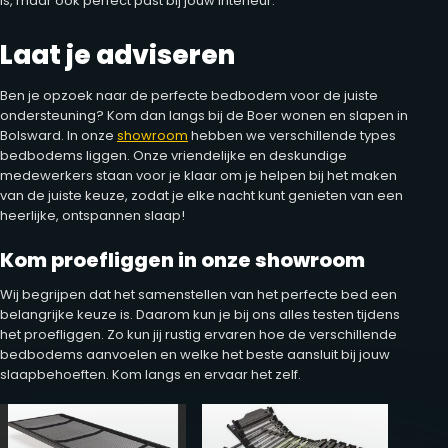
is, maar ook perfect past bij jouw interieur.
Laat je adviseren
Ben je opzoek naar de perfecte bedbodem voor de juiste
ondersteuning? Kom dan langs bij de Boer wonen en slapen in
Bolsward. In onze
showroom
hebben we verschillende types
bedbodems liggen. Onze vriendelijke en deskundige
medewerkers staan voor je klaar om je helpen bij het maken
van de juiste keuze, zodat je elke nacht kunt genieten van een
heerlijke, ontspannen slaap!
Kom proefliggen in onze showroom
Wij begrijpen dat het samenstellen van het perfecte bed een
belangrijke keuze is. Daarom kun je bij ons alles testen tijdens
het proefliggen. Zo kun jij rustig ervaren hoe de verschillende
bedbodems aanvoelen en welke het beste aansluit bij jouw
slaapbehoeften. Kom langs en ervaar het zelf.