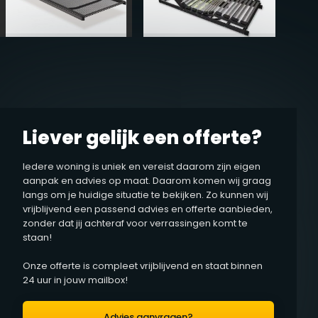
Liever gelijk een offerte?
Iedere woning is uniek en vereist daarom zijn eigen
aanpak en advies op maat. Daarom komen wij graag
langs om je huidige situatie te bekijken. Zo kunnen wij
vrijblijvend een passend advies en offerte aanbieden,
zonder dat jij achteraf voor verrassingen komt te
staan!
Onze offerte is compleet vrijblijvend en staat binnen
24 uur in jouw mailbox!
Advies aanvragen?