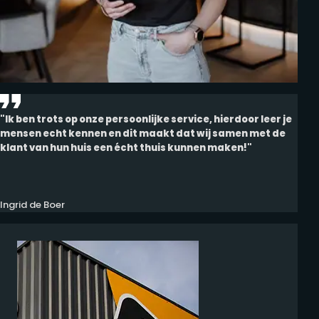
"Ik ben trots op onze persoonlijke service, hierdoor leer je
mensen echt kennen en dit maakt dat wij samen met de
klant van hun huis een écht thuis kunnen maken!"
Ingrid de Boer