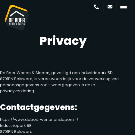
Privacy
De Boer Wonen & Slapen, gevestigd aan Industriepark 5D,
8701PN Bolsward, is verantwoordelijk voor de verwerking van
persoonsgegevens zoals weergegeven in deze
privacyverklaring.
Contactgegevens:
https://www.deboerwonenenslapen.nl/
Industriepark 5B
8701PN Bolsward