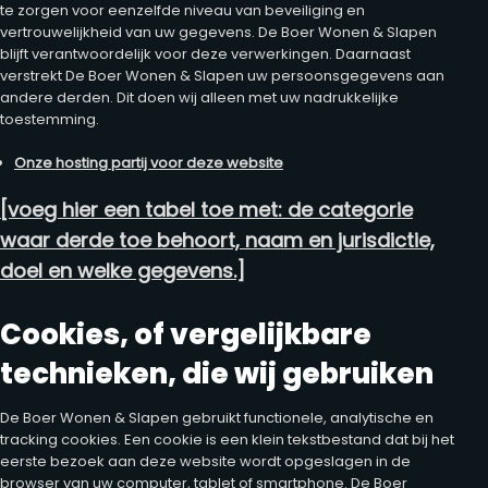
te zorgen voor eenzelfde niveau van beveiliging en
vertrouwelijkheid van uw gegevens. De Boer Wonen & Slapen
blijft verantwoordelijk voor deze verwerkingen. Daarnaast
verstrekt De Boer Wonen & Slapen uw persoonsgegevens aan
andere derden. Dit doen wij alleen met uw nadrukkelijke
toestemming.
Onze hosting partij voor deze website
[voeg hier een tabel toe met: de categorie
waar derde toe behoort, naam en jurisdictie,
doel en welke gegevens.]
Cookies, of vergelijkbare
technieken, die wij gebruiken
De Boer Wonen & Slapen gebruikt functionele, analytische en
tracking cookies. Een cookie is een klein tekstbestand dat bij het
eerste bezoek aan deze website wordt opgeslagen in de
browser van uw computer, tablet of smartphone. De Boer