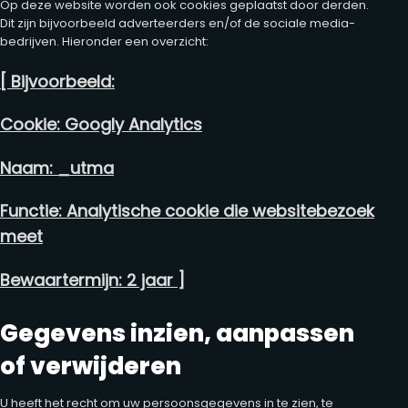
Op deze website worden ook cookies geplaatst door derden.
Dit zijn bijvoorbeeld adverteerders en/of de sociale media-
bedrijven. Hieronder een overzicht:
[ Bijvoorbeeld:
Cookie: Googly Analytics
Naam: _utma
Functie: Analytische cookie die websitebezoek
meet
Bewaartermijn: 2 jaar ]
Gegevens inzien, aanpassen
of verwijderen
U heeft het recht om uw persoonsgegevens in te zien, te