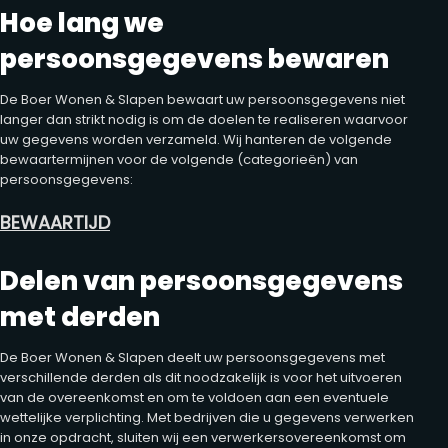
Hoe lang we
persoonsgegevens bewaren
De Boer Wonen & Slapen bewaart uw persoonsgegevens niet
langer dan strikt nodig is om de doelen te realiseren waarvoor
uw gegevens worden verzameld. Wij hanteren de volgende
bewaartermijnen voor de volgende (categorieën) van
persoonsgegevens:
BEWAARTIJD
Delen van persoonsgegevens
met derden
De Boer Wonen & Slapen deelt uw persoonsgegevens met
verschillende derden als dit noodzakelijk is voor het uitvoeren
van de overeenkomst en om te voldoen aan een eventuele
wettelijke verplichting. Met bedrijven die u gegevens verwerken
in onze opdracht, sluiten wij een verwerkersovereenkomst om