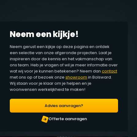
Neem een kijkje!
Neem gerust een kijkje op deze pagina en ontdek
een selectie van onze afgeronde projecten. Laat je
inspireren door de kennis en het vakmanschap van
ons team. Heb je vragen of wil je meer informatie over
wat wij voor je kunnen betekenen? Neem dan
contact
met ons op of bezoek onze
showroom
in Bolsward.
Wij staan voor je klaar om je helpen en je
woonwensen werkelijkheid te maken!
Advies aanvragen?
Offerte aanvragen