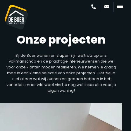
Onze projecten
Bij de Boer wonen en slapen zijn we trots op ons
vakmanschap en de prachtige interieurwensen die we
voor onze klanten mogen realiseren. We nemen je graag
mee in een kleine selectie van onze projecten. Hier zie je
niet alleen wat wij kunnen en gedaan hebben in het
verleden, maar wie weet vind je nog wat inspiratie voor je
eigen woning!