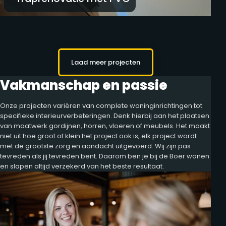
Laad meer projecten
Vakmanschap en passie
Onze projecten variëren van complete woninginrichtingen tot
specifieke interieurverbeteringen. Denk hierbij aan het plaatsen
van maatwerk gordijnen, horren, vloeren of meubels. Het maakt
niet uit hoe groot of klein het project ook is, elk project wordt
met de grootste zorg en aandacht uitgevoerd. Wij zijn pas
tevreden als jij tevreden bent. Daarom ben je bij de Boer wonen
en slapen altijd verzekerd van het beste resultaat.