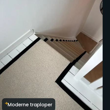
Moderne traploper