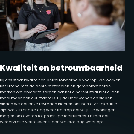
Kwaliteit en betrouwbaarheid
Bij ons staat kwaliteit en betrouwbaarheid voorop. We werken
uitsluitend met de beste materialen en gerenommeerde
merken om ervoor te zorgen dat het eindresultaat niet alleen
mooi maar ook duurzaam is. Bij de Boer wonen en slapen
vinden we dat onze tevreden klanten ons beste visitekaartje
zijn. We zijn er elke dag weer trots op dat wij jullie woningen
mogen omtoveren tot prachtige leefruimtes. En met dat
wederzijdse vertrouwen staan we elke dag weer op!