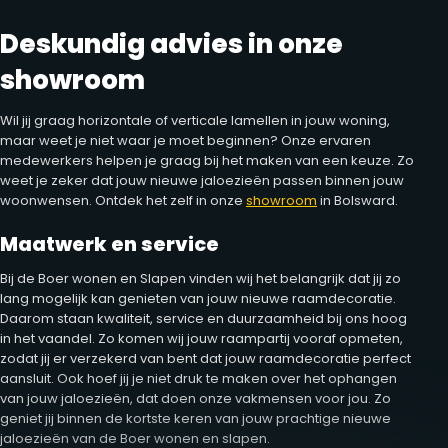
Deskundig advies in onze
showroom
Wil jij graag horizontale of verticale lamellen in jouw woning,
maar weet je niet waar je moet beginnen? Onze ervaren
medewerkers helpen je graag bij het maken van een keuze. Zo
weet je zeker dat jouw nieuwe jaloezieën passen binnen jouw
woonwensen. Ontdek het zelf in onze
showroom
in Bolsward.
Maatwerk en service
Bij de Boer wonen en Slapen vinden wij het belangrijk dat jij zo
lang mogelijk kan genieten van jouw nieuwe raamdecoratie.
Daarom staan kwaliteit, service en duurzaamheid bij ons hoog
in het vaandel. Zo komen wij jouw raampartij vooraf opmeten,
zodat jij er verzekerd van bent dat jouw raamdecoratie perfect
aansluit. Ook hoef jij je niet druk te maken over het ophangen
van jouw jaloezieën, dat doen onze vakmensen voor jou. Zo
geniet jij binnen de kortste keren van jouw prachtige nieuwe
jaloezieën van de Boer wonen en slapen.