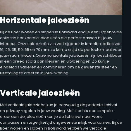
Horizontale jaloezieën
Bij de Boer wonen en slapen in Bolsward vind je een uitgebreide
collectie horizontale jaloezieën die perfect passen bij jouw
interieur. Onze jaloezieën zijn verkrijgbaar in lamelbreedtes van
16, 25, 35, 50, 65 en 70 mm, zo kun je altijd de perfecte maat voor
jouw raam kiezen. Onze horizontale jaloezieën zijn beschikbaar
in een breed scala aan kleuren en uitvoeringen. Zo kun je
eindeloos variëren en combineren om de gewenste sfeer en
uitstraling te creëren in jouw woning.
Verticale jaloezieën
Met verticale jaloezieën kun je eenvoudig de perfecte lichtval
en privacy regelen in jouw woning. Met slechts een simpele
draai aan de jaloezieën kun je de lichtinval naar wens
aanpassen en tegelijkertijd ongewenste inkijk voorkomen. Bij de
Boer wonen en slapen in Bolsward hebben we verticale