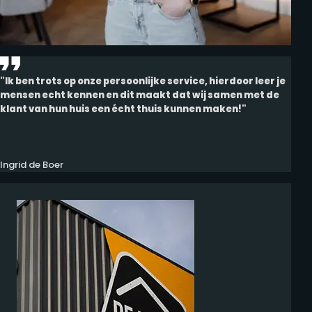
"Ik ben trots op onze persoonlijke service, hierdoor leer je
mensen echt kennen en dit maakt dat wij samen met de
klant van hun huis een écht thuis kunnen maken!"
Ingrid de Boer