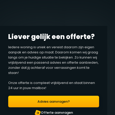
Liever gelijk een offerte?
Iedere woning is uniek en vereist daarom zijn eigen
aanpak en advies op maat. Daarom komen wij graag
langs om je huidige situatie te bekijken. Zo kunnen wij
vrijblijvend een passend advies en offerte aanbieden,
zonder dat jij achteraf voor verrassingen komt te
staan!
Onze offerte is compleet vrijblijvend en staat binnen
24 uur in jouw mailbox!
Advies aanvragen?
Offerte aanvragen