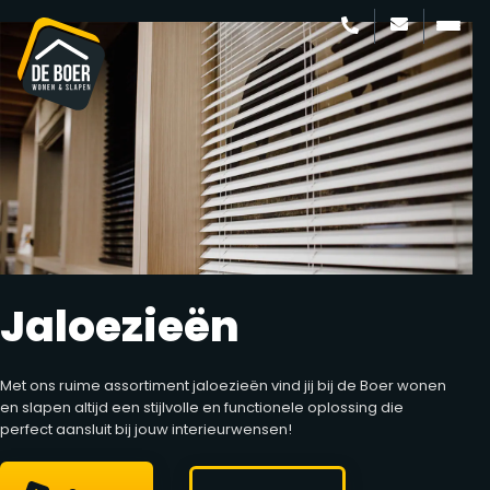
Jaloezieën
Met ons ruime assortiment jaloezieën vind jij bij de Boer wonen
en slapen altijd een stijlvolle en functionele oplossing die
perfect aansluit bij jouw interieurwensen!