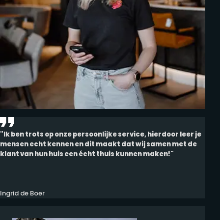
"Ik ben trots op onze persoonlijke service, hierdoor leer je
mensen echt kennen en dit maakt dat wij samen met de
klant van hun huis een écht thuis kunnen maken!"
Ingrid de Boer