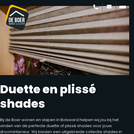
Duette en plissé
shades
Bij de Boer wonen en slapen in Bolsward helpen wij jou bij het
vinden van de perfecte duette of plissé shades voor jouw
droominterieur. Wij bieden een uitgebreide collectie shades in