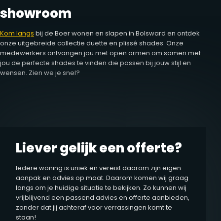
showroom
Kom langs
bij de Boer wonen en slapen in Bolsward en ontdek
onze uitgebreide collectie duette en plissé shades. Onze
medewerkers ontvangen jou met open armen om samen met
jou de perfecte shades te vinden die passen bij jouw stijl en
wensen. Zien we je snel?
Liever gelijk een offerte?
Iedere woning is uniek en vereist daarom zijn eigen
aanpak en advies op maat. Daarom komen wij graag
langs om je huidige situatie te bekijken. Zo kunnen wij
vrijblijvend een passend advies en offerte aanbieden,
zonder dat jij achteraf voor verrassingen komt te
staan!