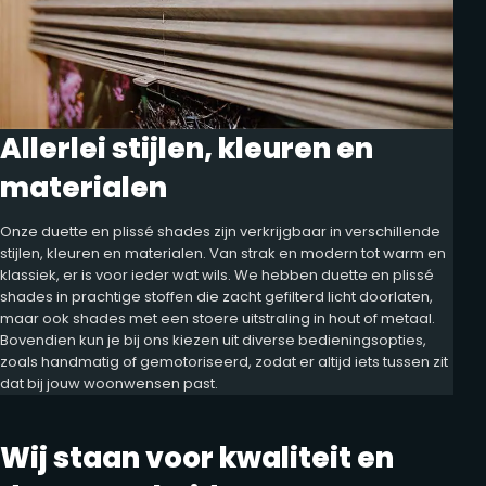
Allerlei stijlen, kleuren en
materialen
Onze duette en plissé shades zijn verkrijgbaar in verschillende
stijlen, kleuren en materialen. Van strak en modern tot warm en
klassiek, er is voor ieder wat wils. We hebben duette en plissé
shades in prachtige stoffen die zacht gefilterd licht doorlaten,
maar ook shades met een stoere uitstraling in hout of metaal.
Bovendien kun je bij ons kiezen uit diverse bedieningsopties,
zoals handmatig of gemotoriseerd, zodat er altijd iets tussen zit
dat bij jouw woonwensen past.
Wij staan voor kwaliteit en