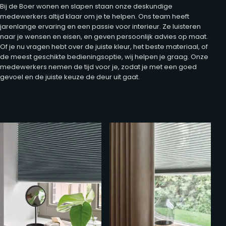
Bij de Boer wonen en slapen staan onze deskundige
medewerkers altijd klaar om je te helpen. Ons team heeft
jarenlange ervaring en een passie voor interieur. Ze luisteren
naar je wensen en eisen, en geven persoonlijk advies op maat.
Of je nu vragen hebt over de juiste kleur, het beste materiaal, of
de meest geschikte bedieningsoptie, wij helpen je graag. Onze
medewerkers nemen de tijd voor je, zodat je met een goed
gevoel en de juiste keuze de deur uit gaat.