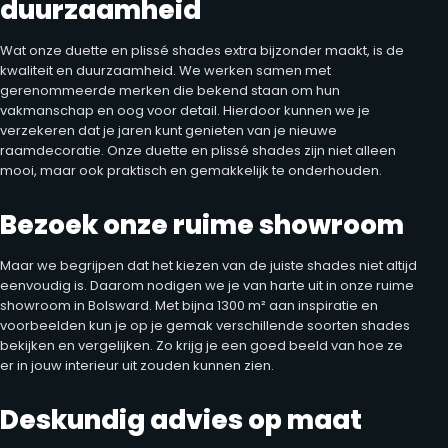
duurzaamheid
Wat onze duette en plissé shades extra bijzonder maakt, is de
kwaliteit en duurzaamheid. We werken samen met
gerenommeerde merken die bekend staan om hun
vakmanschap en oog voor detail. Hierdoor kunnen we je
verzekeren dat je jaren kunt genieten van je nieuwe
raamdecoratie. Onze duette en plissé shades zijn niet alleen
mooi, maar ook praktisch en gemakkelijk te onderhouden.
Bezoek onze ruime showroom
Maar we begrijpen dat het kiezen van de juiste shades niet altijd
eenvoudig is. Daarom nodigen we je van harte uit in onze ruime
showroom in Bolsward. Met bijna 1300 m² aan inspiratie en
voorbeelden kun je op je gemak verschillende soorten shades
bekijken en vergelijken. Zo krijg je een goed beeld van hoe ze
er in jouw interieur uit zouden kunnen zien.
Deskundig advies op maat