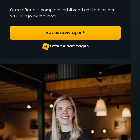
Onze offerte is compleet vrijblijvend en staat binnen
24 uur in jouw mailbox!
Advies aanvragen?
Offerte aanvragen