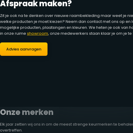
Afspraak maken?
Zit je ook na te denken over nieuwe raambekleding maar weet je nie
welke producten je moet kiezen? Neem dan contact met ons op en la
mogelijke producten, plaatsingen en kleuren. We heten je ook van 
in onze ruime
showroom
, onze medewerkers staan klaar je om je te
Advies aanvragen
Onze merken
Elk jaar zetten wij ons in om de meest strenge keurmerken te behalen
overtreffen.