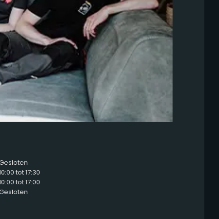
Gesloten
10:00 tot 17:30
10:00 tot 17:00
Gesloten