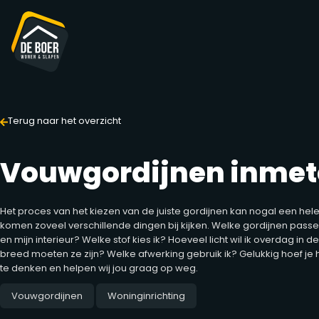
Terug naar het overzicht
Vouwgordijnen inme
Het proces van het kiezen van de juiste gordijnen kan nogal een hele u
komen zoveel verschillende dingen bij kijken. Welke gordijnen passe
en mijn interieur? Welke stof kies ik? Hoeveel licht wil ik overdag i
breed moeten ze zijn? Welke afwerking gebruik ik? Gelukkig hoef je h
te denken en helpen wij jou graag op weg.
Vouwgordijnen
Woninginrichting